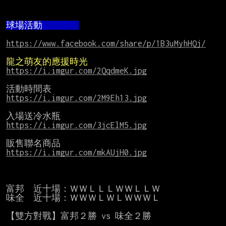
球場活動        
https://www.facebook.com/share/p/1B3uMyhHQj/
龍之萌友的應援時光
https://i.imgur.com/2QqdmeK.jpg
https://i.imgur.com/2M9Eh13.jpg
https://i.imgur.com/3jcElM5.jpg
https://i.imgur.com/mkAUjH0.jpg
富邦  近十場：ＷＷＬＬＬＷＷＬＬＷ

味全  近十場：ＷＷＷＬＷＬＷＷＷＬ

【雙方對戰】富邦２勝 vs 味全２勝
