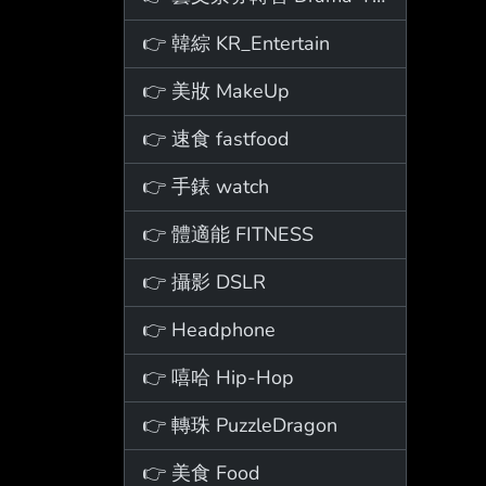
👉 韓綜 KR_Entertain
👉 美妝 MakeUp
👉 速食 fastfood
👉 手錶 watch
👉 體適能 FITNESS
👉 攝影 DSLR
👉 Headphone
👉 嘻哈 Hip-Hop
👉 轉珠 PuzzleDragon
👉 美食 Food