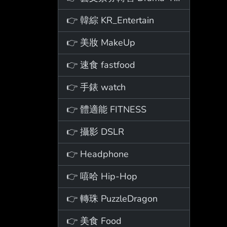
👉 韓綜 KR_Entertain
👉 美妝 MakeUp
👉 速食 fastfood
👉 手錶 watch
👉 體適能 FITNESS
👉 攝影 DSLR
👉 Headphone
👉 嘻哈 Hip-Hop
👉 轉珠 PuzzleDragon
👉 美食 Food