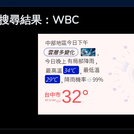
 搜尋結果：WBC