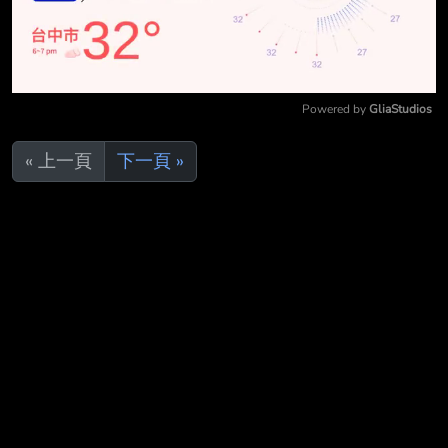
Powered by 
GliaStudios
Mute
« 上一頁
下一頁 »