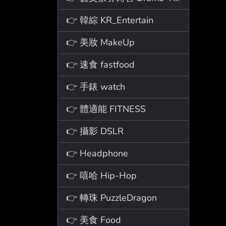
👉 韓綜 KR_Entertain
👉 美妝 MakeUp
👉 速食 fastfood
👉 手錶 watch
👉 體適能 FITNESS
👉 攝影 DSLR
👉 Headphone
👉 嘻哈 Hip-Hop
👉 轉珠 PuzzleDragon
👉 美食 Food