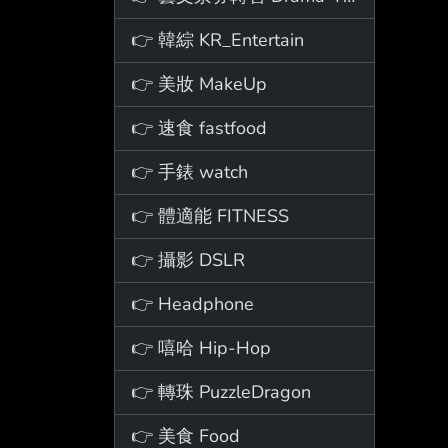
👉 韓綜 KR_Entertain
👉 美妝 MakeUp
👉 速食 fastfood
👉 手錶 watch
👉 體適能 FITNESS
👉 攝影 DSLR
👉 Headphone
👉 嘻哈 Hip-Hop
👉 轉珠 PuzzleDragon
👉 美食 Food