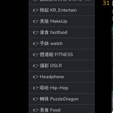
31
👉 韓綜 KR_Entertain
👉 美妝 MakeUp
👉 速食 fastfood
👉 手錶 watch
👉 體適能 FITNESS
👉 攝影 DSLR
👉 Headphone
👉 嘻哈 Hip-Hop
👉 轉珠 PuzzleDragon
👉 美食 Food